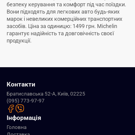
безпеку керування та комфорт під час поїздки.
Вони підходять для легкових авто будь-яких
марок і невеликих комерційних транспортних
засобів. Ціна за одиницю: 1499 грн. Michelin
гарантує надійність та довговічність своєї
продукції.
Контакти
Братиславська 52-А, Київ, 02225
(095) 773-97-97
Інформація
Головна
Доставка