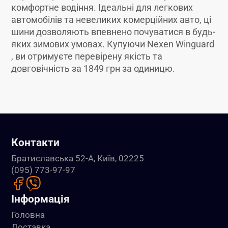
комфортне водіння. Ідеальні для легкових
автомобілів та невеликих комерційних авто, ці
шини дозволяють впевнено почуватися в будь-
яких зимових умовах. Купуючи Nexen Winguard
, ви отримуєте перевірену якість та
довговічність за 1849 грн за одиницю.
Контакти
Братиславська 52-А, Київ, 02225
(095) 773-97-97
Інформація
Головна
Доставка