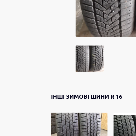
ІНШІ
ЗИМОВІ ШИНИ
R 16