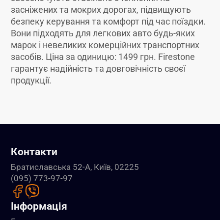
засніжених та мокрих дорогах, підвищують
безпеку керування та комфорт під час поїздки.
Вони підходять для легкових авто будь-яких
марок і невеликих комерційних транспортних
засобів. Ціна за одиницю: 1499 грн. Firestone
гарантує надійність та довговічність своєї
продукції.
Контакти
Братиславська 52-А, Київ, 02225
(095) 773-97-97
Інформація