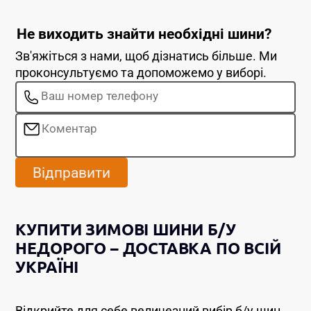
Не виходить знайти необхідні шини?
Зв'яжіться з нами, щоб дізнатись більше. Ми
проконсультуємо та допоможемо у виборі.
Відправити
КУПИТИ ЗИМОВІ ШИНИ Б/У
НЕДОРОГО – ДОСТАВКА ПО ВСІЙ
УКРАЇНІ