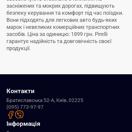
засніжених та мокрих дорогах, підвищують
безпеку керування та комфорт під час поїздки.
Вони підходять для легкових авто будь-яких
марок і невеликих комерційних транспортних
засобів. Ціна за одиницю: 1899 грн. Pirelli
гарантує надійність та довговічність своєї
продукції.
Контакти
Братиславська 52-А, Київ, 02225
(095) 773-97-97
Інформація