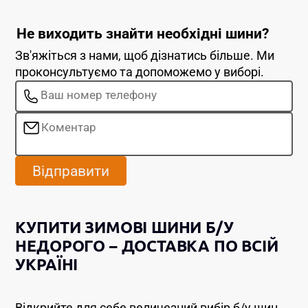
Не виходить знайти необхідні шини?
Зв'яжіться з нами, щоб дізнатись більше. Ми
проконсультуємо та допоможемо у виборі.
Відправити
КУПИТИ ЗИМОВІ ШИНИ Б/У
НЕДОРОГО – ДОСТАВКА ПО ВСІЙ
УКРАЇНІ