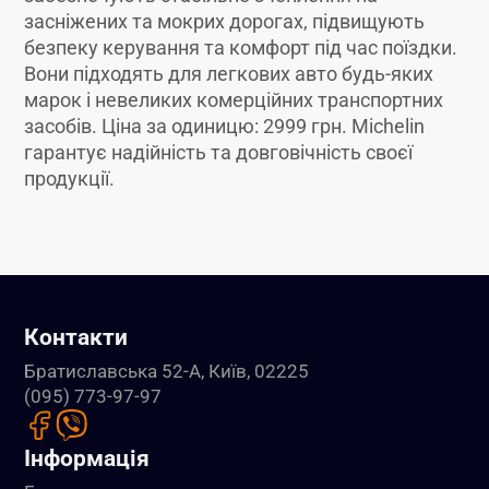
засніжених та мокрих дорогах, підвищують
безпеку керування та комфорт під час поїздки.
Вони підходять для легкових авто будь-яких
марок і невеликих комерційних транспортних
засобів. Ціна за одиницю: 2999 грн. Michelin
гарантує надійність та довговічність своєї
продукції.
Контакти
Братиславська 52-А, Київ, 02225
(095) 773-97-97
Інформація