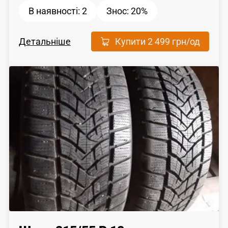
В наявності:
2
Знос:
20%
Детальніше
Купити
2 499 грн
/од