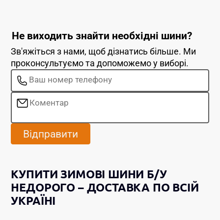
Не виходить знайти необхідні шини?
Зв'яжіться з нами, щоб дізнатись більше. Ми
проконсультуємо та допоможемо у виборі.
Відправити
КУПИТИ ЗИМОВІ ШИНИ Б/У
НЕДОРОГО – ДОСТАВКА ПО ВСІЙ
УКРАЇНІ