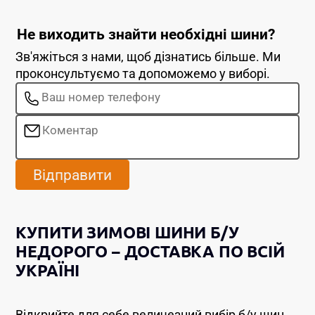
Не виходить знайти необхідні шини?
Зв'яжіться з нами, щоб дізнатись більше. Ми
проконсультуємо та допоможемо у виборі.
Відправити
КУПИТИ ЗИМОВІ ШИНИ Б/У
НЕДОРОГО – ДОСТАВКА ПО ВСІЙ
УКРАЇНІ