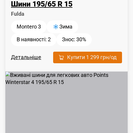
Шини
195
/
65
R 15
Fulda
Montero 3
Зима
В наявності:
2
Знос:
30%
Детальніше
Купити
1 299 грн
/од