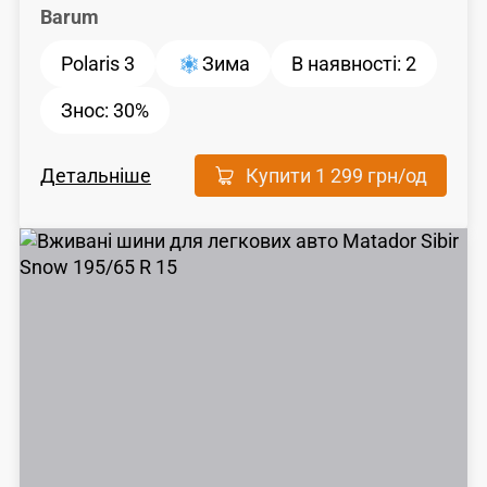
Barum
Polaris 3
Зима
В наявності:
2
Знос:
30%
Детальніше
Купити
1 299 грн
/од