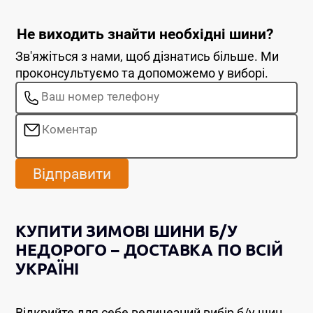
Не виходить знайти необхідні шини?
Зв'яжіться з нами, щоб дізнатись більше. Ми
проконсультуємо та допоможемо у виборі.
Відправити
КУПИТИ ЗИМОВІ ШИНИ Б/У
НЕДОРОГО – ДОСТАВКА ПО ВСІЙ
УКРАЇНІ