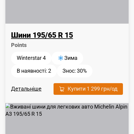
Шини
195
/
65
R 15
Points
Winterstar 4
Зима
В наявності:
2
Знос:
30%
Детальніше
Купити
1 299 грн
/од