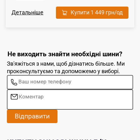
Детальніше
Купити
1 449 грн
/од
Не виходить знайти необхідні шини?
Зв'яжіться з нами, щоб дізнатись більше. Ми
проконсультуємо та допоможемо у виборі.
Відправити