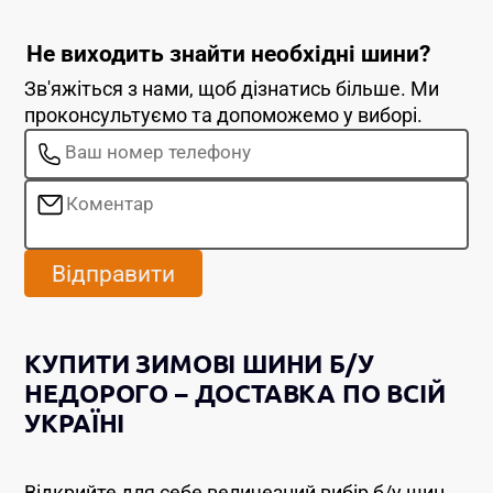
Не виходить знайти необхідні шини?
Зв'яжіться з нами, щоб дізнатись більше. Ми
проконсультуємо та допоможемо у виборі.
Відправити
КУПИТИ ЗИМОВІ ШИНИ Б/У
НЕДОРОГО – ДОСТАВКА ПО ВСІЙ
УКРАЇНІ